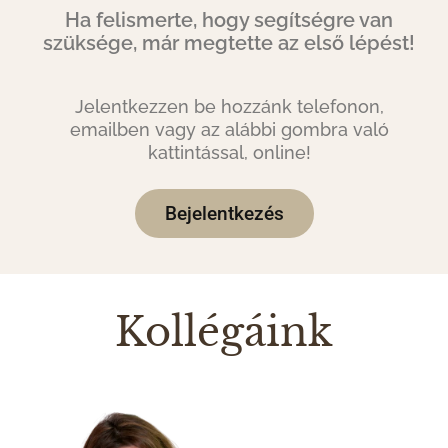
Ha felismerte, hogy segítségre van
szüksége, már megtette az első lépést!
Jelentkezzen be hozzánk telefonon,
emailben vagy az alábbi gombra való
kattintással, online!
Bejelentkezés
Kollégáink