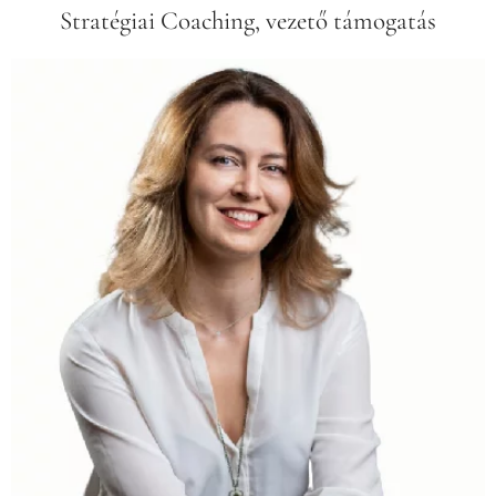
Stratégiai Coaching, vezető támogatás